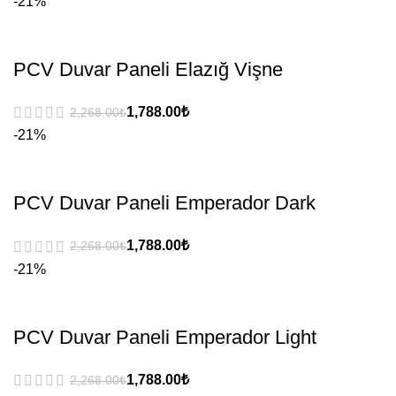
-21%
PCV Duvar Paneli Elazığ Vişne
₺
₺
-21%
PCV Duvar Paneli Emperador Dark
₺
₺
-21%
PCV Duvar Paneli Emperador Light
₺
₺