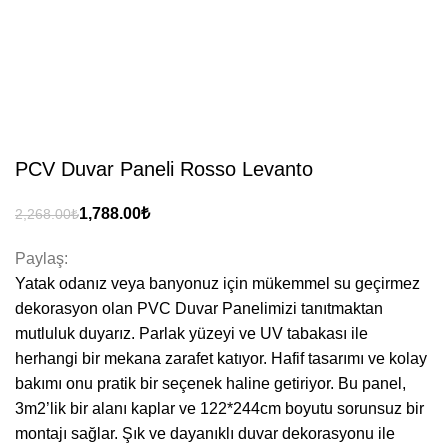
PCV Duvar Paneli Rosso Levanto
₺
₺
Paylaş:
Yatak odanız veya banyonuz için mükemmel su geçirmez
dekorasyon olan PVC Duvar Panelimizi tanıtmaktan
mutluluk duyarız. Parlak yüzeyi ve UV tabakası ile
herhangi bir mekana zarafet katıyor. Hafif tasarımı ve kolay
bakımı onu pratik bir seçenek haline getiriyor. Bu panel,
3m2’lik bir alanı kaplar ve 122*244cm boyutu sorunsuz bir
montajı sağlar. Şık ve dayanıklı duvar dekorasyonu ile