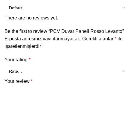
There are no reviews yet.
Be the first to review “PCV Duvar Paneli Rosso Levanto”
E-posta adresiniz yayınlanmayacak.
Gerekli alanlar
*
ile
işaretlenmişlerdir
Your rating
*
Your review
*