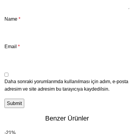
Name
*
Email
*
Daha sonraki yorumlarımda kullanılması için adım, e-posta
adresim ve site adresim bu tarayıcıya kaydedilsin.
Benzer Ürünler
-21%