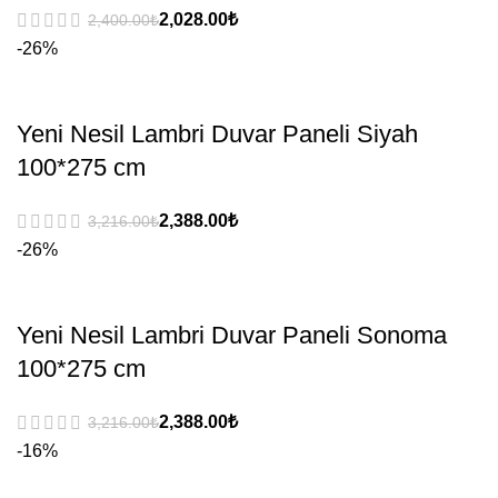
₺
₺
-26%
Yeni Nesil Lambri Duvar Paneli Siyah
100*275 cm
₺
₺
-26%
Yeni Nesil Lambri Duvar Paneli Sonoma
100*275 cm
₺
₺
-16%