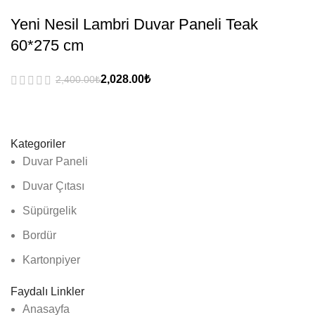
Yeni Nesil Lambri Duvar Paneli Teak
60*275 cm
₺
₺
Kategoriler
Duvar Paneli
Duvar Çıtası
Süpürgelik
Bordür
Kartonpiyer
Faydalı Linkler
Anasayfa