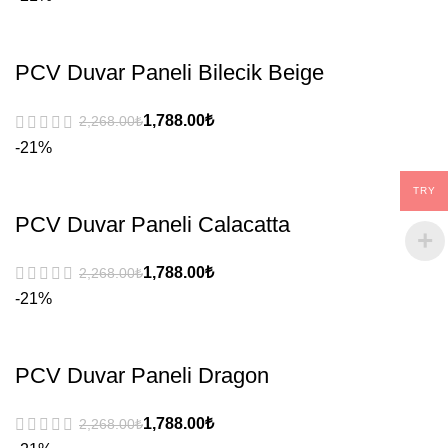
PCV Duvar Paneli Bilecik Beige
₺
₺
-21%
TRY
PCV Duvar Paneli Calacatta
₺
₺
-21%
PCV Duvar Paneli Dragon
₺
₺