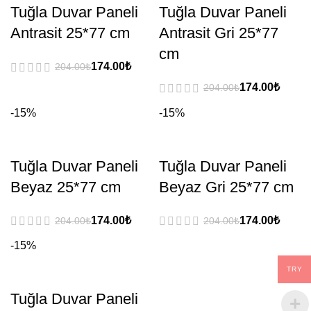
Tuğla Duvar Paneli
Tuğla Duvar Paneli
Antrasit 25*77 cm
Antrasit Gri 25*77
cm
₺
₺
₺
₺
-15%
-15%
Tuğla Duvar Paneli
Tuğla Duvar Paneli
Beyaz 25*77 cm
Beyaz Gri 25*77 cm
₺
₺
₺
₺
-15%
TRY
Tuğla Duvar Paneli