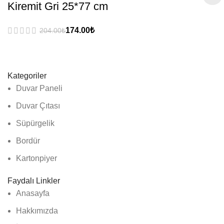
Kiremit Gri 25*77 cm
₺
₺
Kategoriler
Duvar Paneli
Duvar Çıtası
Süpürgelik
Bordür
Kartonpiyer
Faydalı Linkler
Anasayfa
Hakkımızda