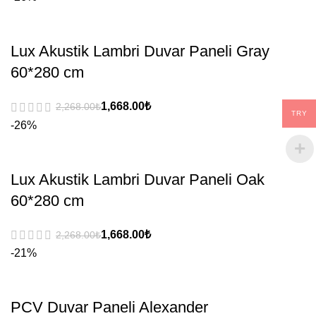
Lux Akustik Lambri Duvar Paneli Gray
60*280 cm
₺
₺
TRY
-26%
Lux Akustik Lambri Duvar Paneli Oak
60*280 cm
₺
₺
-21%
PCV Duvar Paneli Alexander