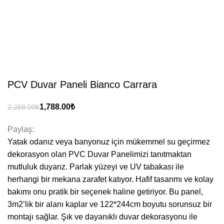
PCV Duvar Paneli Bianco Carrara
₺
₺
Paylaş:
Yatak odanız veya banyonuz için mükemmel su geçirmez
dekorasyon olan PVC Duvar Panelimizi tanıtmaktan
mutluluk duyarız. Parlak yüzeyi ve UV tabakası ile
herhangi bir mekana zarafet katıyor. Hafif tasarımı ve kolay
bakımı onu pratik bir seçenek haline getiriyor. Bu panel,
3m2’lik bir alanı kaplar ve 122*244cm boyutu sorunsuz bir
montajı sağlar. Şık ve dayanıklı duvar dekorasyonu ile