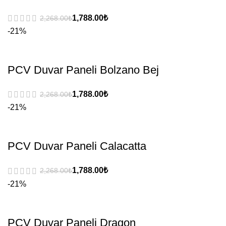
₺
₺
-21%
PCV Duvar Paneli Bolzano Bej
₺
₺
-21%
PCV Duvar Paneli Calacatta
₺
₺
-21%
PCV Duvar Paneli Dragon