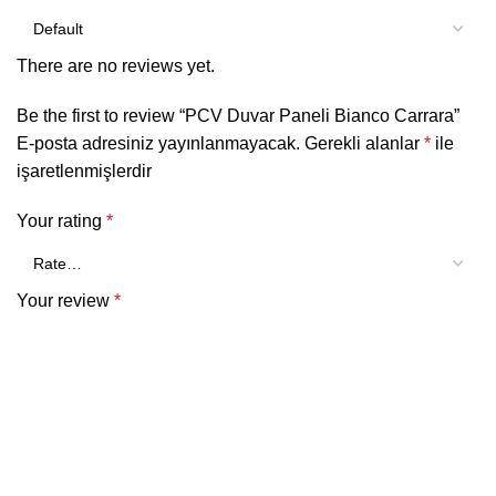
There are no reviews yet.
Be the first to review “PCV Duvar Paneli Bianco Carrara”
E-posta adresiniz yayınlanmayacak.
Gerekli alanlar
*
ile
işaretlenmişlerdir
Your rating
*
Your review
*