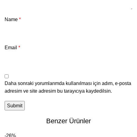
Name
*
Email
*
Daha sonraki yorumlarımda kullanılması için adım, e-posta
adresim ve site adresim bu tarayıcıya kaydedilsin.
Benzer Ürünler
-26%