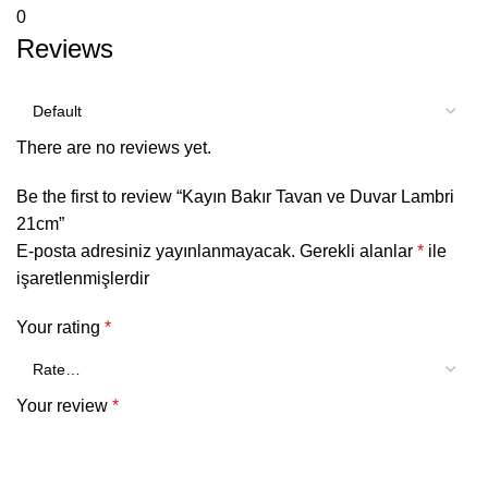
0
Reviews
There are no reviews yet.
Be the first to review “Kayın Bakır Tavan ve Duvar Lambri
21cm”
E-posta adresiniz yayınlanmayacak.
Gerekli alanlar
*
ile
işaretlenmişlerdir
Your rating
*
Your review
*