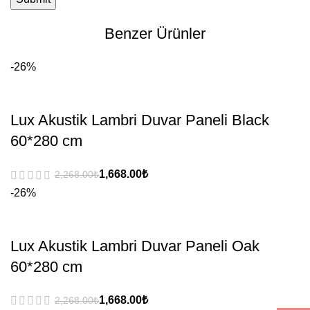
Benzer Ürünler
-26%
Lux Akustik Lambri Duvar Paneli Black
60*280 cm
₺
₺
-26%
Lux Akustik Lambri Duvar Paneli Oak
60*280 cm
₺
₺