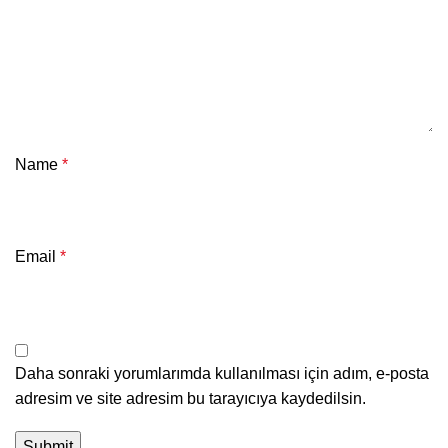
Name
*
Email
*
Daha sonraki yorumlarımda kullanılması için adım, e-posta
adresim ve site adresim bu tarayıcıya kaydedilsin.