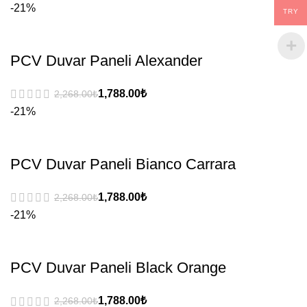
-21%
TRY
PCV Duvar Paneli Alexander
₺
₺
-21%
PCV Duvar Paneli Bianco Carrara
₺
₺
-21%
PCV Duvar Paneli Black Orange
₺
₺