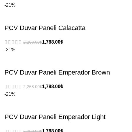
-21%
PCV Duvar Paneli Calacatta
₺
₺
-21%
PCV Duvar Paneli Emperador Brown
₺
₺
-21%
PCV Duvar Paneli Emperador Light
₺
₺