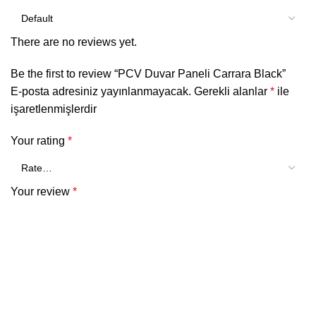
There are no reviews yet.
Be the first to review “PCV Duvar Paneli Carrara Black”
E-posta adresiniz yayınlanmayacak.
Gerekli alanlar
*
ile
işaretlenmişlerdir
Your rating
*
Your review
*