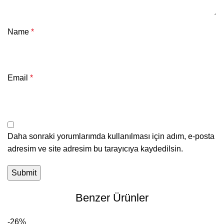
Name
*
Email
*
Daha sonraki yorumlarımda kullanılması için adım, e-posta
adresim ve site adresim bu tarayıcıya kaydedilsin.
Benzer Ürünler
-26%