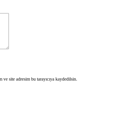
 ve site adresim bu tarayıcıya kaydedilsin.