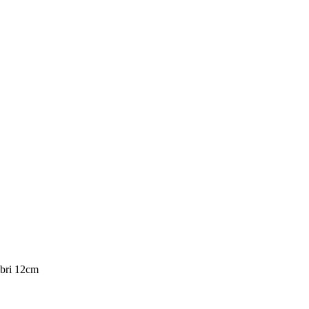
bri 12cm