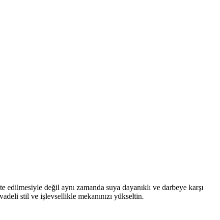
te edilmesiyle değil aynı zamanda suya dayanıklı ve darbeye karşı
deli stil ve işlevsellikle mekanınızı yükseltin.